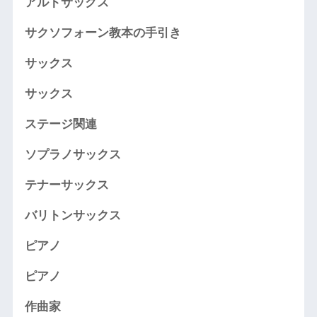
アルトサックス
サクソフォーン教本の手引き
サックス
サックス
ステージ関連
ソプラノサックス
テナーサックス
バリトンサックス
ピアノ
ピアノ
作曲家