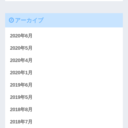
アーカイブ
2020年6月
2020年5月
2020年4月
2020年1月
2019年6月
2019年5月
2018年8月
2018年7月