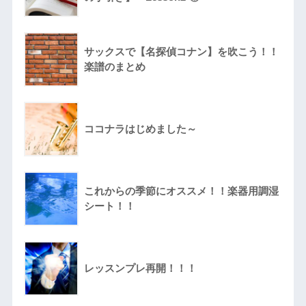
サックスで【名探偵コナン】を吹こう！！
楽譜のまとめ
ココナラはじめました～
これからの季節にオススメ！！楽器用調湿
シート！！
レッスンプレ再開！！！