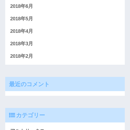
2018年6月
2018年5月
2018年4月
2018年3月
2018年2月
最近のコメント
カテゴリー