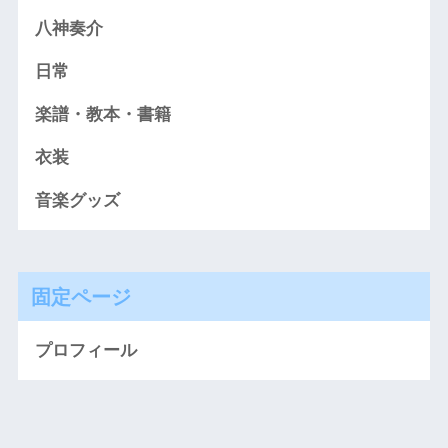
八神奏介
日常
楽譜・教本・書籍
衣装
音楽グッズ
固定ページ
プロフィール