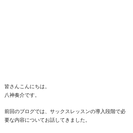
皆さんこんにちは。
八神奏介です。
前回のブログでは、サックスレッスンの導入段階で必
要な内容についてお話してきました。