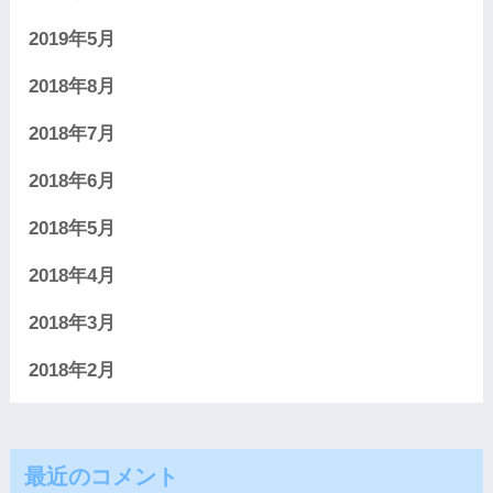
2019年5月
2018年8月
2018年7月
2018年6月
2018年5月
2018年4月
2018年3月
2018年2月
最近のコメント