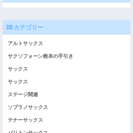
カテゴリー
アルトサックス
サクソフォーン教本の手引き
サックス
サックス
ステージ関連
ソプラノサックス
テナーサックス
バリトンサックス