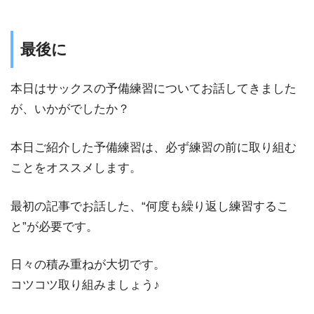
最後に
本日はサックスの予備練習についてお話してきました
が、いかがでしたか？
本日ご紹介した予備練習は、必ず練習の前に取り組む
ことをオススメします。
最初の記事でお話した、“何度も繰り返し練習するこ
と”が必要です。
日々の積み重ねが大切です。
コツコツ取り組みましょう♪