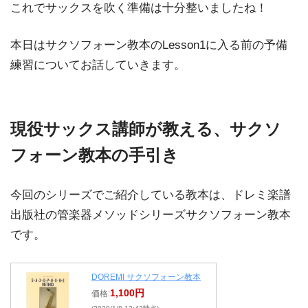
これでサックスを吹く準備は十分整いましたね！
本日はサクソフォーン教本のLesson1に入る前の予備
練習についてお話していきます。
現役サックス講師が教える、サクソ
フォーン教本の手引き
今回のシリーズでご紹介している教本は、ドレミ楽譜
出版社の管楽器メソッドシリーズサクソフォーン教本
です。
DOREMI サクソフォーン教本
1,100円
価格: