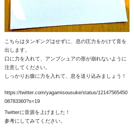
こちらはタンギングはせずに、息の圧力をかけて音を
出します。
口に力を入れて、アンブシュアの形が崩れないように
注意してください。
しっかりお腹に力を入れて、息を送り込みましょう！
https://twitter.com/yagamisousuke/status/12147565450
08783360?s=19
Twitterに音源を上げました！
参考にしてみてください。