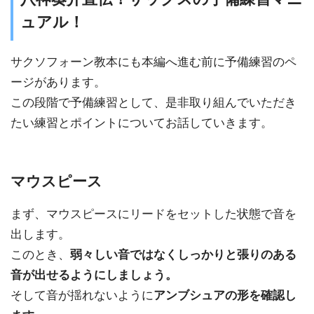
ュアル！
サクソフォーン教本にも本編へ進む前に予備練習のペ
ージがあります。
この段階で予備練習として、是非取り組んでいただき
たい練習とポイントについてお話していきます。
マウスピース
まず、マウスピースにリードをセットした状態で音を
出します。
このとき、
弱々しい音ではなくしっかりと張りのある
音が出せるようにしましょう。
そして音が揺れないように
アンブシュアの形を確認し