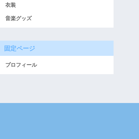
衣装
音楽グッズ
固定ページ
プロフィール