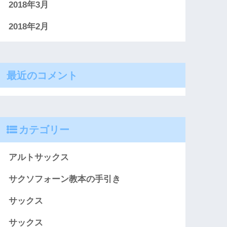
2018年3月
2018年2月
最近のコメント
カテゴリー
アルトサックス
サクソフォーン教本の手引き
サックス
サックス