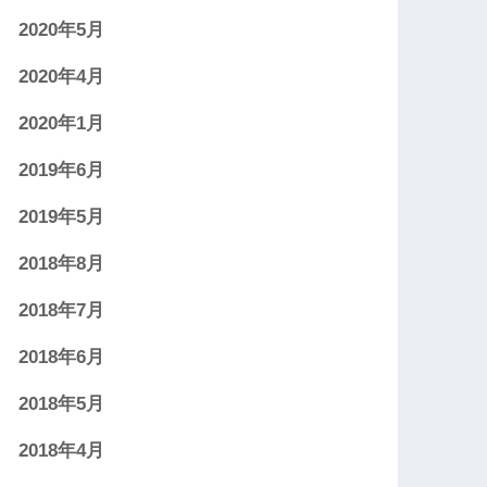
2020年5月
2020年4月
2020年1月
2019年6月
2019年5月
2018年8月
2018年7月
2018年6月
2018年5月
2018年4月