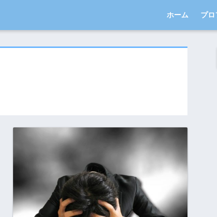
ホーム
プロ