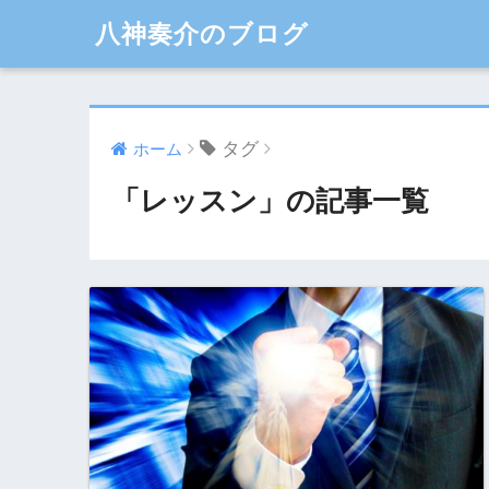
八神奏介のブログ
タグ
ホーム
「レッスン」の記事一覧