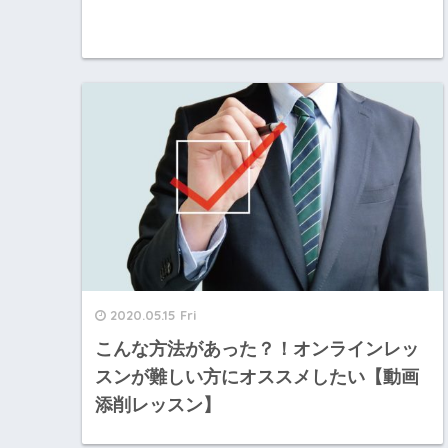
2020.05.15 Fri
こんな方法があった？！オンラインレッ
スンが難しい方にオススメしたい【動画
添削レッスン】