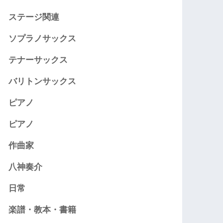
ステージ関連
ソプラノサックス
テナーサックス
バリトンサックス
ピアノ
ピアノ
作曲家
八神奏介
日常
楽譜・教本・書籍