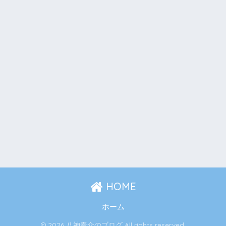
HOME
ホーム
© 2026 八神奏介のブログ All rights reserved.